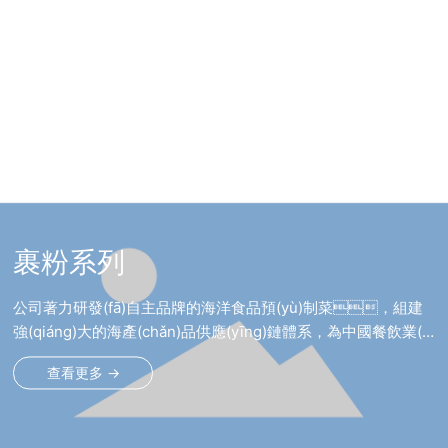
裹粉系列
公司著力研發(fā)自主品牌的海洋食品預(yù)制菜，組建
強(qiáng)大的海產(chǎn)品供應(yīng)鏈體系，為中國餐飲業(y
è)提供系統(tǒng)化的海產(chǎn)品解決方案。
查看更多 →